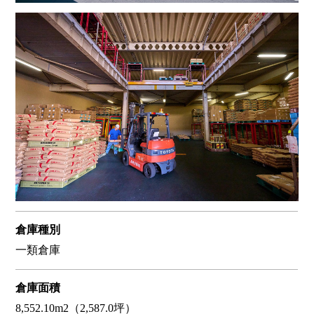
倉庫種別
一類倉庫
倉庫面積
8,552.10m2（2,587.0坪）