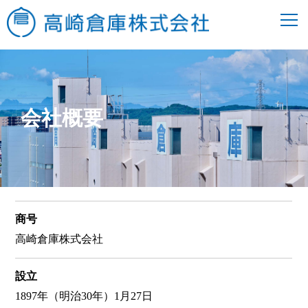
会社概要
商号
高崎倉庫株式会社
設立
1897年（明治30年）1月27日