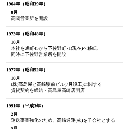
1964年（昭和39年）
8月
高関営業所を開設
1973年（昭和48年）
10月
本社を旭町45から下佐野町71(現在)へ移転、
同時に下佐野営業所を開設
1977年（昭和52年）
10月
(株)髙島屋と高崎駅前ビル(7月竣工)に関する
賃貸契約を締結・髙島屋高崎店開店
1991年（平成3年）
2月
運送事業強化のため、高崎通運(株)を子会社とする
5月