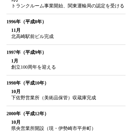
トランクルーム事業開始、関東運輸局の認定を受ける
1996年（平成8年）
11月
北高崎駅前ビル完成
1997年（平成9年）
1月
創立100周年を迎える
1998年（平成10年）
10月
下佐野営業所（美術品保管）収蔵庫完成
2000年（平成12年）
10月
県央営業所開設（現・伊勢崎市平井町）