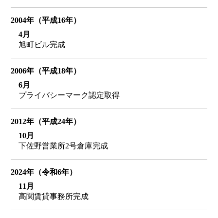
2004年（平成16年）
4月
旭町ビル完成
2006年（平成18年）
6月
プライバシーマーク認定取得
2012年（平成24年）
10月
下佐野営業所2号倉庫完成
2024年（令和6年）
11月
高関賃貸事務所完成