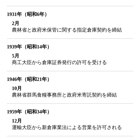
1931年（昭和6年）
2月
農林省と政府米保管に関する指定倉庫契約を締結
1939年（昭和14年）
5月
商工大臣から倉庫証券発行の許可を受ける
1946年（昭和21年）
10月
農林省群馬食糧事務所と政府米寄託契約を締結
1959年（昭和34年）
12月
運輸大臣から新倉庫業法による営業を許可される