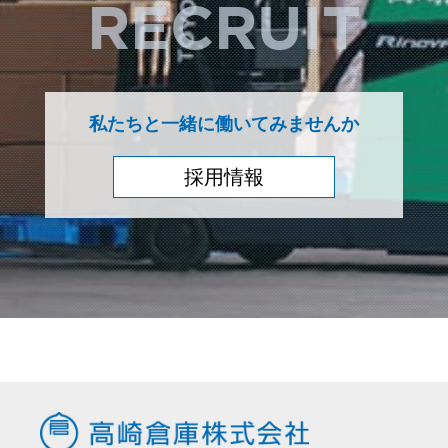
RECRUIT
私たちと一緒に働いてみませんか
採用情報