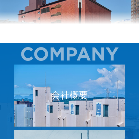
COMPANY
会社概要