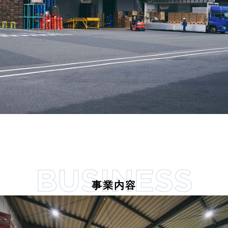
BUSINESS
事業内容